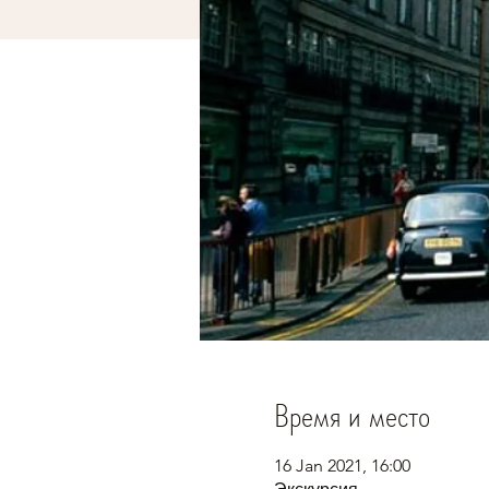
Время и место
16 Jan 2021, 16:00