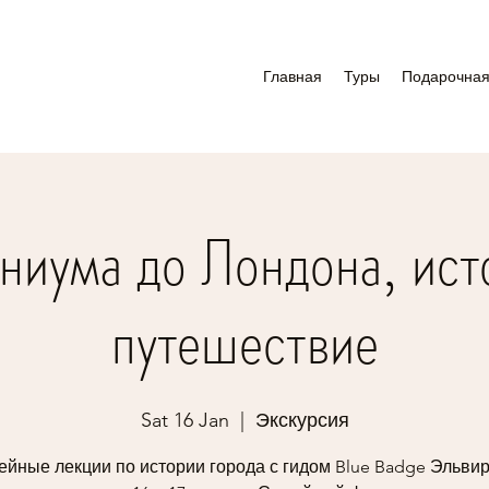
Главная
Туры
Подарочная
ниума до Лондона, ист
путешествие
Sat 16 Jan
  |  
Экскурсия
йные лекции по истории города с гидом Blue Badge Эльвир