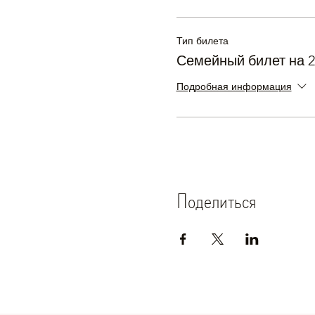
Тип билета
Семейный билет на 2
Подробная информация
Поделиться