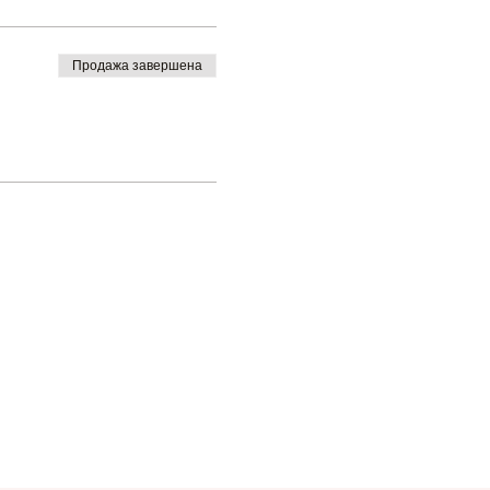
Продажа завершена