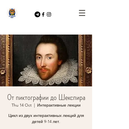
От пиктографии до Шекспира
Thu 14 Oct
  |  
Интерактивные лекции
Цикл из двух интерактивных лекций для
детей 9-14 лет.