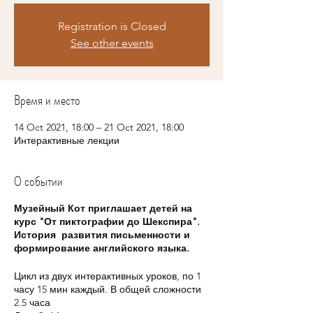
Registration is Closed
See other events
Время и место
14 Oct 2021, 18:00 – 21 Oct 2021, 18:00
Интерактивные лекции
О событии
Музейный Кот приглашает детей на
курс "От пиктографии до Шекспира".
История развития письменности и
формирование английского языка.
Цикл из двух интерактивных уроков, по 1
часу 15 мин каждый. В общей сложности
2.5 часа