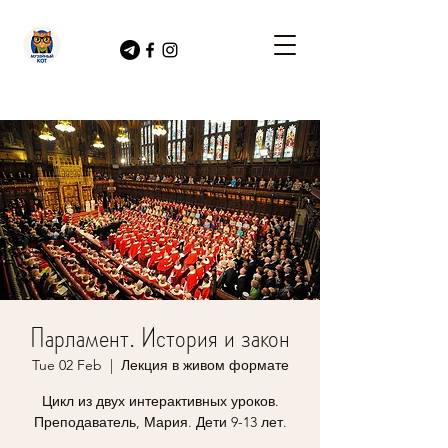
Парламент. История и закон
Tue 02 Feb
  |  
Лекция в живом формате
Цикл из двух интерактивных уроков.
Преподаватель, Мария. Дети 9-13 лет.