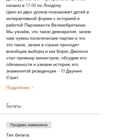
начало в 17-00 по Лондону
Цикл из двух уроков познакомит детей в 
интерактивной форме с историей и 
работой Парламента Великобритании.
Мы узнаём, что такое демократия, зачем 
нам нужны политические партии и что 
это такое, зачем в стране проходят 
всеобщие выборы и как Борис Джонсон 
стал премьер-министром, обсудим его 
обязанности и узнаем историю его 
знаменитой резиденции - 10 Даунинг 
Стрит.
Подробнее >
Билеты
Продажа завершена
Тип билета