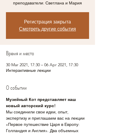
преподаватели: Светлана и Мария
Регистрация закрыта
Смотреть другие события
Время и место
30 Mar 2021, 17:30 – 06 Apr 2021, 17:30
Интерактивные лекции
О событии
Музейный Кот представляет наш 
новый авторский курс! 
Мы соединили свои идеи, опыт, 
экспертизу и приглашаем вас на лекции 
«Первое путешествие Царя в Европу: 
Голландия и Англия». Два объемных 