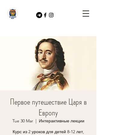
Первое путешествие Царя в
Европу
Tue 30 Mar
  |  
Интерактивные лекции
Курс из 2 уроков для детей 8-12 лет,