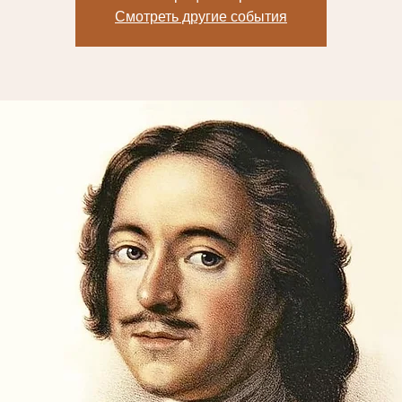
Смотреть другие события