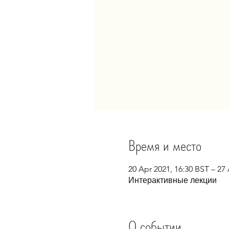
Время и место
20 Apr 2021, 16:30 BST – 27
Интерактивные лекции
О событии