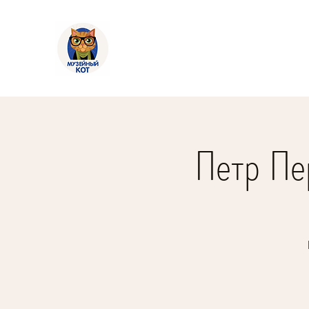
Петр Пе