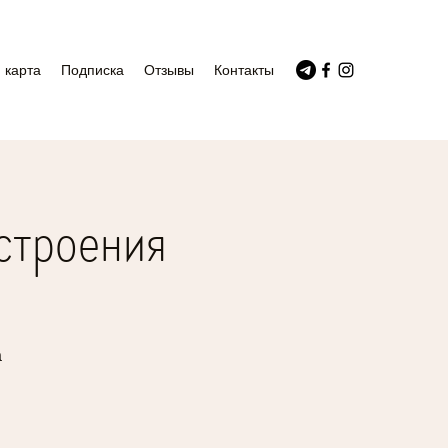
 карта
Подписка
Отзывы
Контакты
строения
а