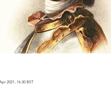
 Apr 2021, 16:30 BST