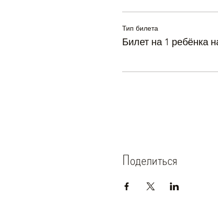
Тип билета
Билет на 1 ребёнка н
Поделиться