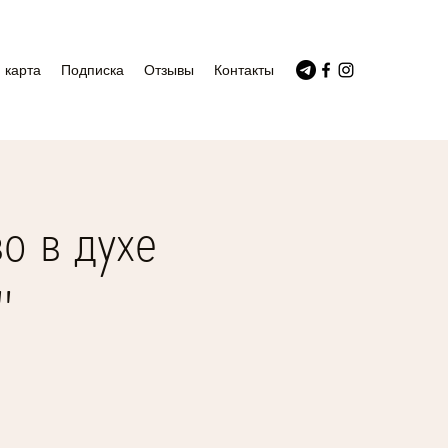
 карта
Подписка
Отзывы
Контакты
о в духе
"