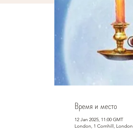
Время и место
12 Jan 2025, 11:00 GMT
London, 1 Cornhill, Londo