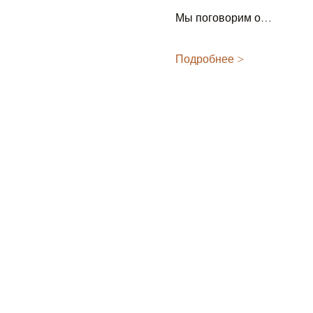
Мы поговорим о…
Подробнее >