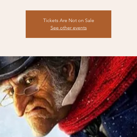
Tickets Are Not on Sale
See other events