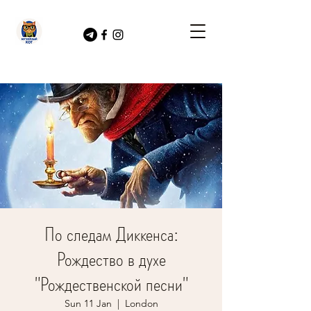
По следам Диккенса:
Рождество в духе
"Рождественской песни"
Sun 11 Jan
  |  
London