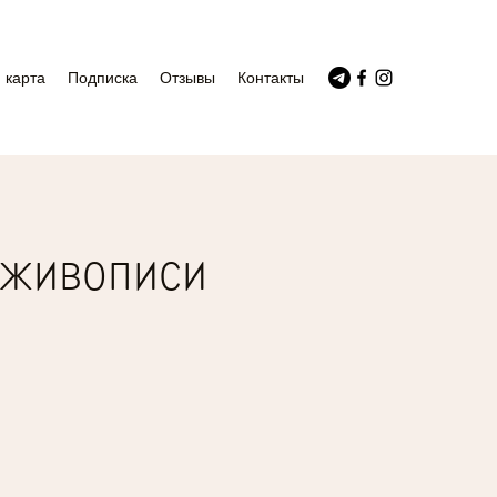
 карта
Подписка
Отзывы
Контакты
 живописи