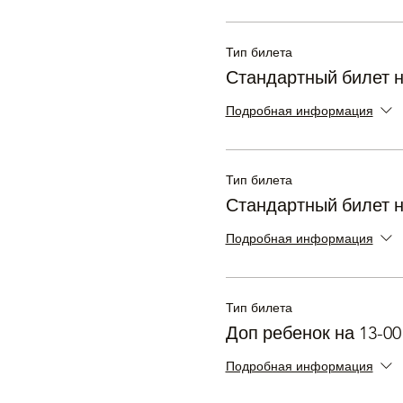
Тип билета
Стандартный билет н
Подробная информация
Тип билета
Стандартный билет н
Подробная информация
Тип билета
Доп ребенок на 13-00
Подробная информация