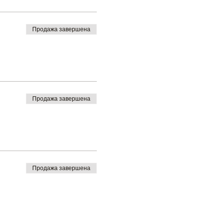
Продажа завершена
Продажа завершена
Продажа завершена