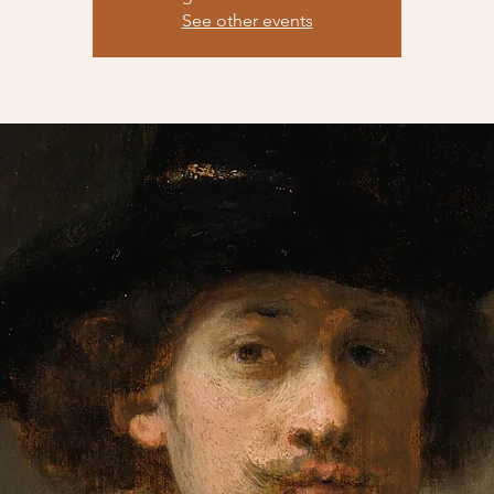
See other events