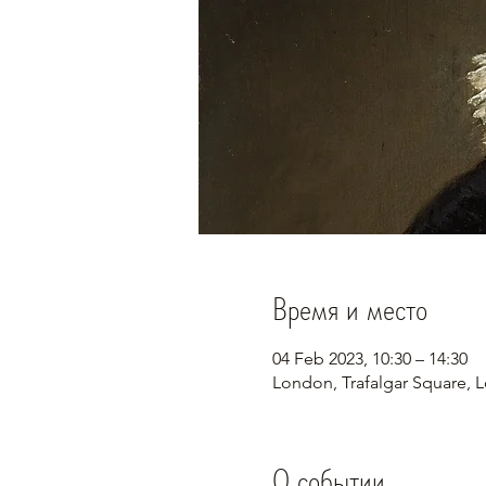
Время и место
04 Feb 2023, 10:30 – 14:30
London, Trafalgar Square
О событии