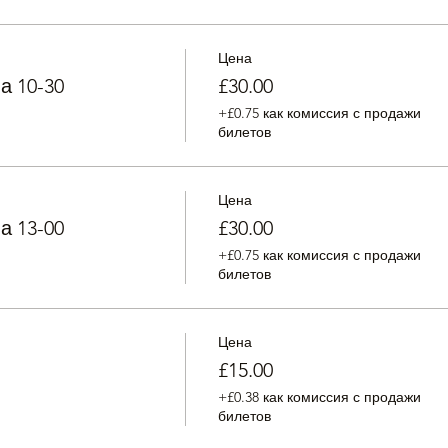
Цена
а 10-30
£30.00
+£0.75 как комиссия с продажи
билетов
Цена
а 13-00
£30.00
+£0.75 как комиссия с продажи
билетов
Цена
£15.00
+£0.38 как комиссия с продажи
билетов