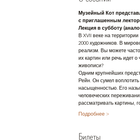
Музейный Кот представл
с приглашенным лектор
Лекция в субботу (анало
В XVII веке на территори
2000 художников. В миров
реализм. Вы можете часто
их картин или речь идет о
живописи?
Одним крупнейших предст
Рейн. Он сумел воплотить
насыщенностью. Его назы
человеческих переживаний
рассматривать картины, г
Подробнее >
Билеты