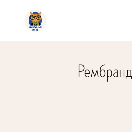
Рембранд