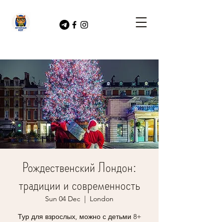
Рождественский Лондон:
традиции и современность
Sun 04 Dec
  |  
London
Тур для взрослых, можно с детьми 8+