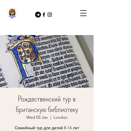
Рождественский тур в
британскую библиотеку
Wed 03 Jan
  |  
London
Семейный тур для детей 8-14 лет