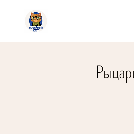
Рыцар