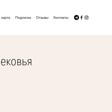
 карта
Подписка
Отзывы
Контакты
ековья