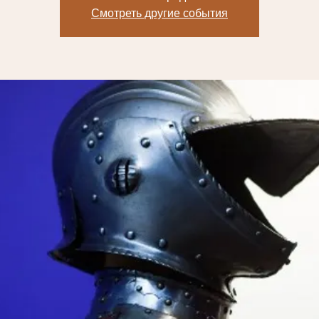
Смотреть другие события