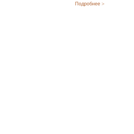
Подробнее >