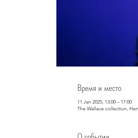
Время и место
11 Jan 2025, 13:00 – 17:00
The Wallace collection, H
О событии