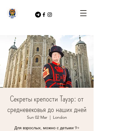
Секреты крепости Тауэр: от
средневековья до наших дней
Sun 02 Mar
  |  
London
Для взрослых, можно с детьми 9+