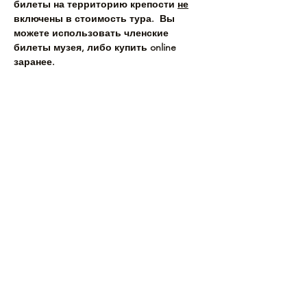
билеты на территорию крепости 
не
включены в стоимость тура.  Вы 
можете использовать членские 
билеты музея, либо купить online 
заранее.
Подробнее >
Поделиться