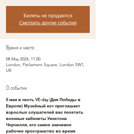
Билеты не продаются
Смотреть другие события
Время и место
08 May 2024, 11:00
London, Parliament Square, London SW1,
UK
О событии
8 мая в честь VE-day (Дня Победы в 
Европе) Музейный кот приглашает 
взрослых слушателей вас посетить 
военные кабинеты Уинстона 
Черчилля, его самое значимое 
рабочее пространство во время 