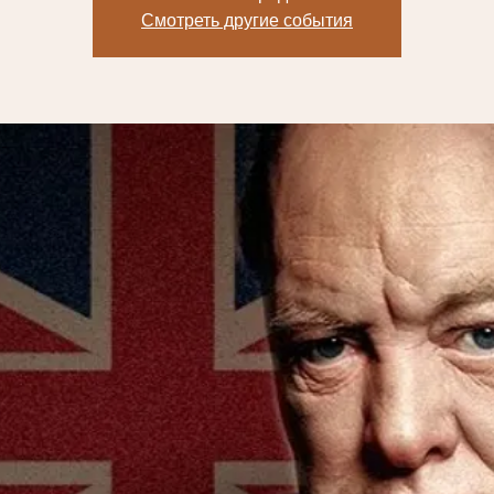
Смотреть другие события