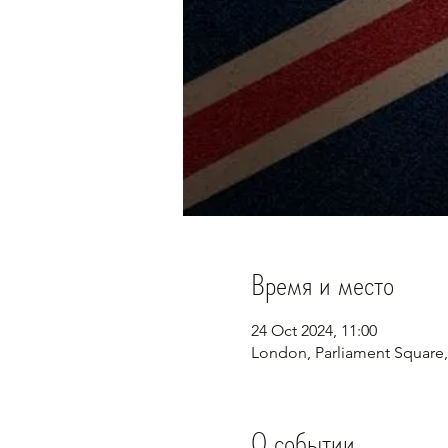
Время и место
24 Oct 2024, 11:00
London, Parliament Square
О событии