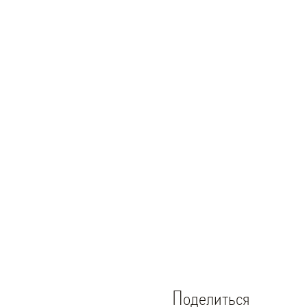
Поделиться