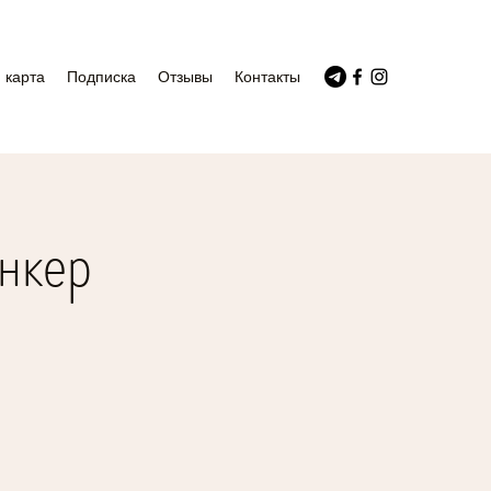
 карта
Подписка
Отзывы
Контакты
ункер