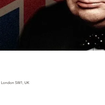
, London SW1, UK