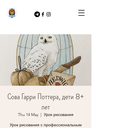
Сова Гарри Поттера, дети 8+
лет
Thu 14 May
  |  
Урок рисования
Урок рисования с профессиональным