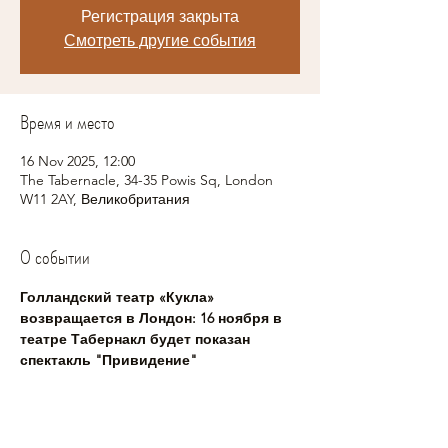
Регистрация закрыта
Смотреть другие события
Время и место
16 Nov 2025, 12:00
The Tabernacle, 34-35 Powis Sq, London
W11 2AY, Великобритания
О событии
Голландский театр «Кукла» 
возвращается в Лондон: 16 ноября в 
театре Табернакл будет показан 
спектакль "Привидение"