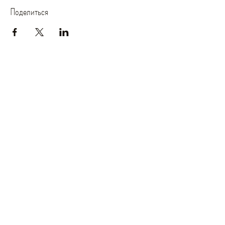
Поделиться