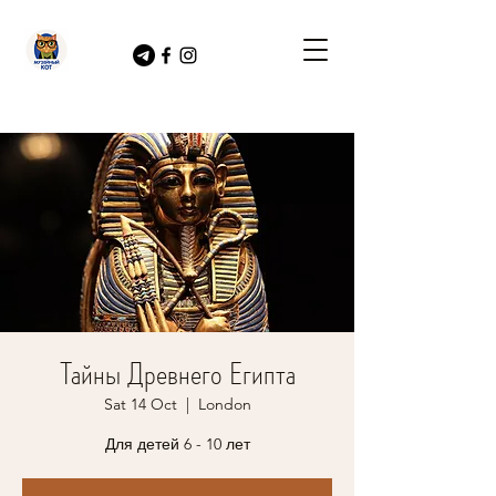
Тайны Древнего Египта
Sat 14 Oct
  |  
London
Для детей 6 - 10 лет