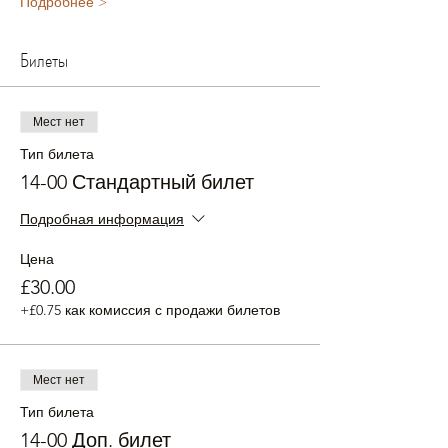
Подробнее >
Билеты
Мест нет
Тип билета
14-00 Стандартный билет
Подробная информация
Цена
£30.00
+£0.75 как комиссия с продажи билетов
Мест нет
Тип билета
14-00 Доп. билет