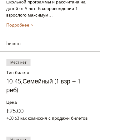
школьной программы и рассчитана на 
детей от 9 лет. В сопровождении 1 
взрослого максимум…
Подробнее >
Билеты
Мест нет
Тип билета
10-45,Семейный (1 взр + 1
реб)
Цена
£25.00
+£0.63 как комиссия с продажи билетов