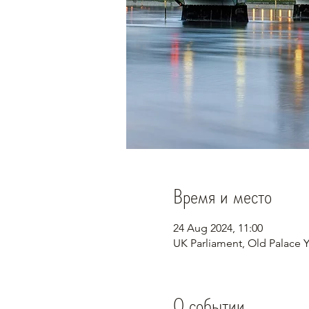
Время и место
24 Aug 2024, 11:00
UK Parliament, Old Palace
О событии