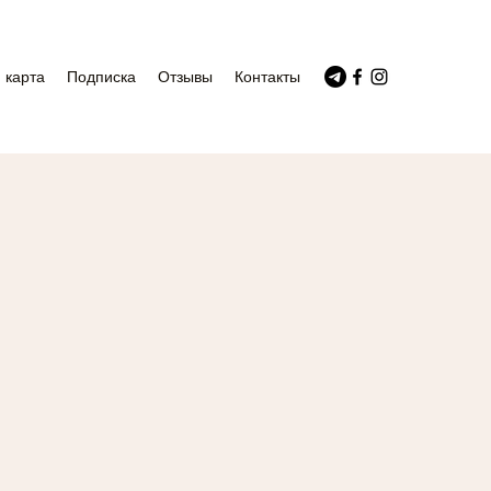
 карта
Подписка
Отзывы
Контакты