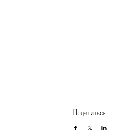
Поделиться