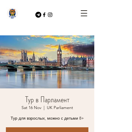
Тур в Парламент
Sat 16 Nov
  |  
UK Parliament
Тур для взрослых, можно с детьми 8+