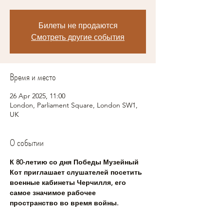
Билеты не продаются
Смотреть другие события
Время и место
26 Apr 2025, 11:00
London, Parliament Square, London SW1,
UK
О событии
К 80-летию со дня Победы Музейный 
Кот приглашает слушателей посетить 
военные кабинеты Черчилля, его 
самое значимое рабочее 
пространство во время войны.