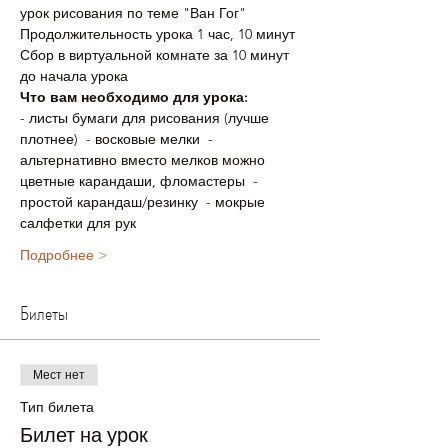
урок рисования по теме "Ван Гог"
Продолжительность урока 1 час, 10 минут
Сбор в виртуальной комнате за 10 минут 
до начала урока
Что вам необходимо для урока:
- листы бумаги для рисования (лучше 
плотнее)  - восковые мелки  - 
альтернативно вместо мелков можно 
цветные карандаши, фломастеры  - 
простой карандаш/резинку  - мокрые 
салфетки для рук
Подробнее >
Билеты
Мест нет
Тип билета
Билет на урок