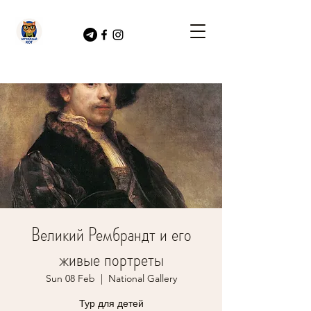
Великий Рембрандт и его
живые портреты
Sun 08 Feb
  |  
National Gallery
Тур для детей