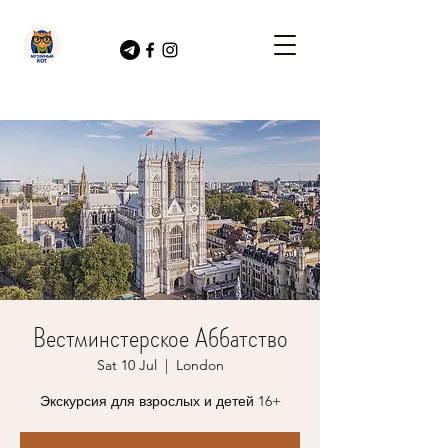
Вестминстерское Аббатство
Sat 10 Jul
  |  
London
Экскурсия для взрослых и детей 16+