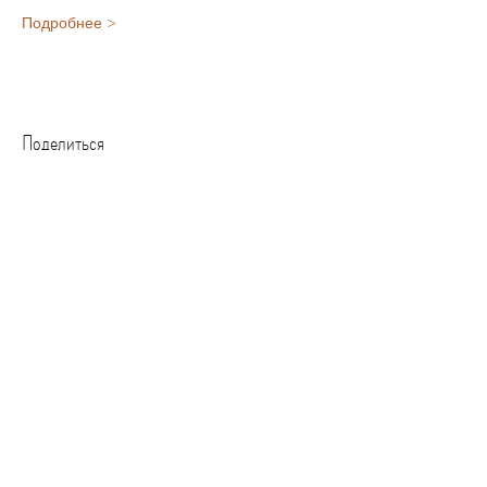
Подробнее >
Поделиться