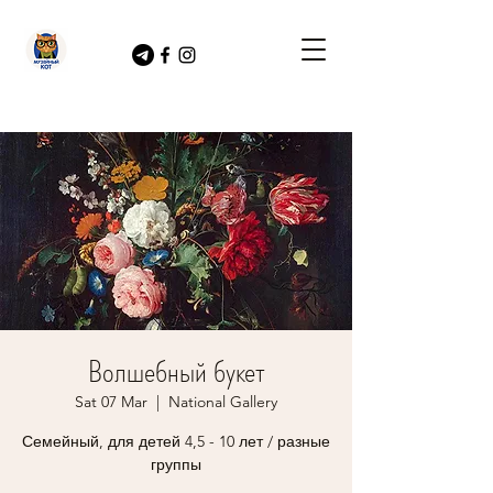
Волшебный букет
Sat 07 Mar
  |  
National Gallery
Семейный, для детей 4,5 - 10 лет / разные
группы