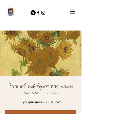
Волшебный букет для мамы
Sat 18 Mar
  |  
London
Тур для детей 7 - 10 лет