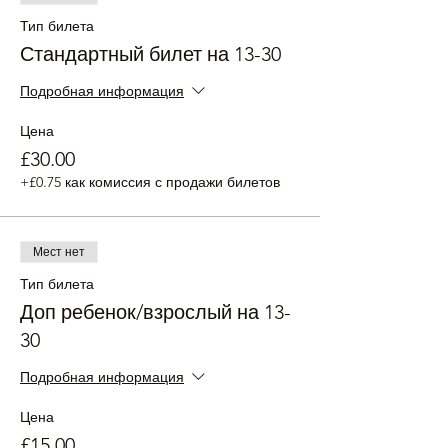
Тип билета
Стандартный билет на 13-30
Подробная информация
Цена
£30.00
+£0.75 как комиссия с продажи билетов
Мест нет
Тип билета
Доп ребенок/взрослый на 13-
30
Подробная информация
Цена
£15.00