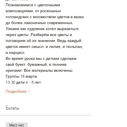
Познакомимся с цветочными 
композициями: от роскошных 
голландских с множеством цветов в вазах 
до более лаконичных современных. 
Узнаем как художник хотел выразиться 
через цветы. Разберём все цветы и 
поговорим об их значении. Ведь каждый 
цветок имеет смысл: и лилия, и тюльпан, 
и нарцисс.
Во время урока мы с детьми сделаем 
свой букет: бумажный, в технике 
оригами! Все материалы включены.
Группы 18 марта:
13-30 дети 6 - 8 лет 
Подробнее >
Билеты
Мест нет