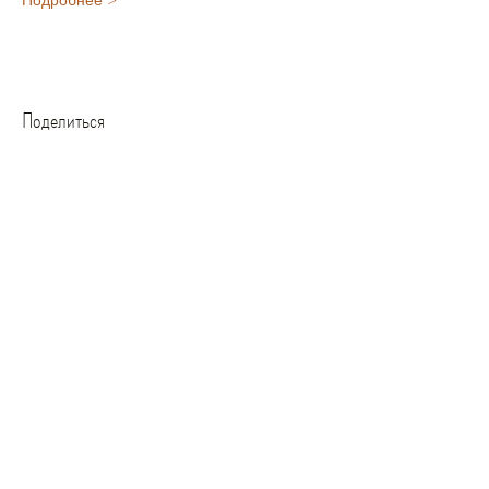
Подробнее >
Поделиться