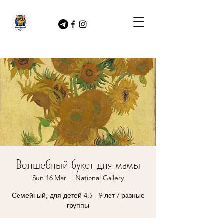
Волшебный букет для мамы
Sun 16 Mar
  |  
National Gallery
Семейный, для детей 4,5 - 9 лет / разные
группы