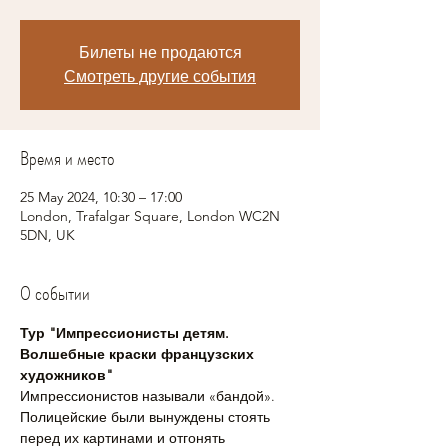
Билеты не продаются
Смотреть другие события
Время и место
25 May 2024, 10:30 – 17:00
London, Trafalgar Square, London WC2N
5DN, UK
О событии
Тур "Импрессионисты детям. 
Волшебные краски французских 
художников"
Импрессионистов называли «бандой». 
Полицейские были вынуждены стоять 
перед их картинами и отгонять 