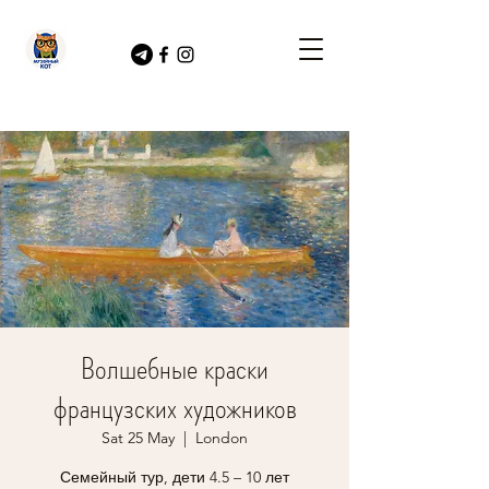
Волшебные краски
французских художников
Sat 25 May
  |  
London
Семейный тур, дети 4.5 – 10 лет