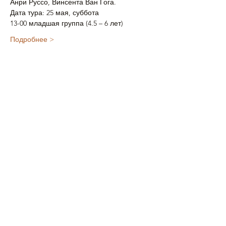
Анри Руссо, Винсента Ван Гога.
Дата тура: 25 мая, суббота
13-00 младшая группа (4.5 – 6 лет)
Подробнее >
Поделиться