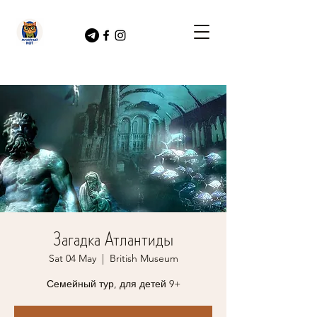
Загадка Атлантиды
Sat 04 May
  |  
British Museum
Семейный тур, для детей 9+