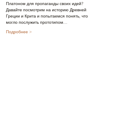
Платоном для пропаганды своих идей? 
Давайте посмотрим на историю Древней 
Греции и Крита и попытаемся понять, что 
могло послужить прототипом…
Подробнее >
Поделиться