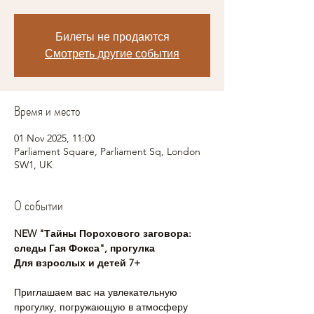
Билеты не продаются
Смотреть другие события
Время и место
01 Nov 2025, 11:00
Parliament Square, Parliament Sq, London
SW1, UK
О событии
NEW "Тайны Порохового заговора: 
следы Гая Фокса", прогулка
Для взрослых и детей 7+
Приглашаем вас на увлекательную 
прогулку, погружающую в атмосферу 