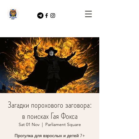
Загадки порохового заговора:
в поисках Гая Фокса
Sat 01 Nov
  |  
Parliament Square
Прогулка для взрослых и детей 7+