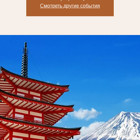
Смотреть другие события