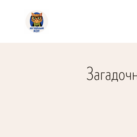
Загадочн