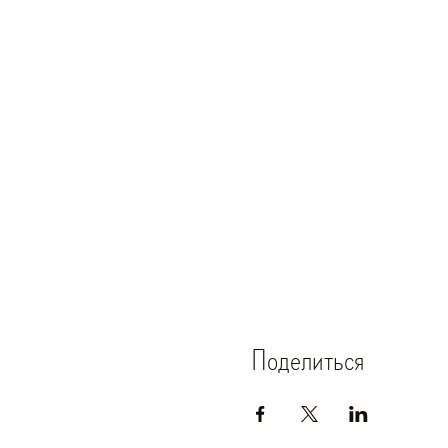
Поделиться