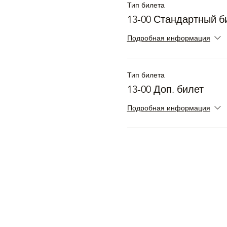
Тип билета
13-00 Стандартный б
Подробная информация
Тип билета
13-00 Доп. билет
Подробная информация