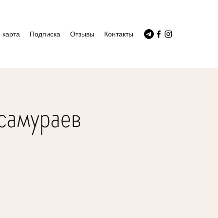
 карта
Подписка
Отзывы
Контакты
 самураев