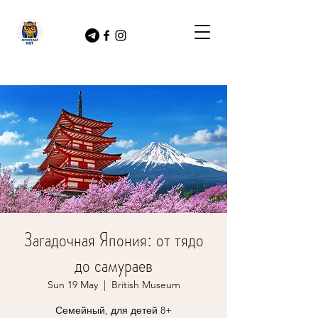
Загадочная Япония: от тядо
до самураев
Sun 19 May
  |  
British Museum
Семейный, для детей 8+