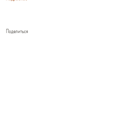
Поделиться