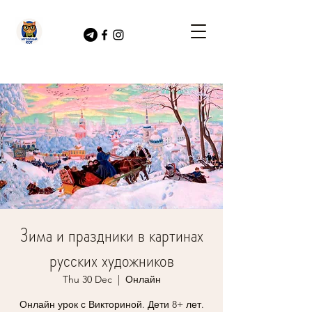
Зима и праздники в картинах
русских художников
Thu 30 Dec
  |  
Онлайн
Онлайн урок с Викториной. Дети 8+ лет.