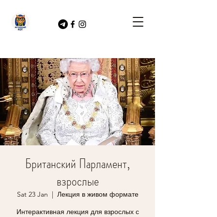
Британский Парламент,
взрослые
Sat 23 Jan
  |  
Лекция в живом формате
Интерактивная лекция для взрослых с