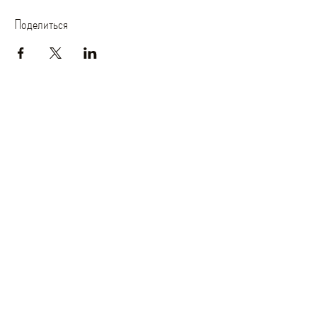
Поделиться