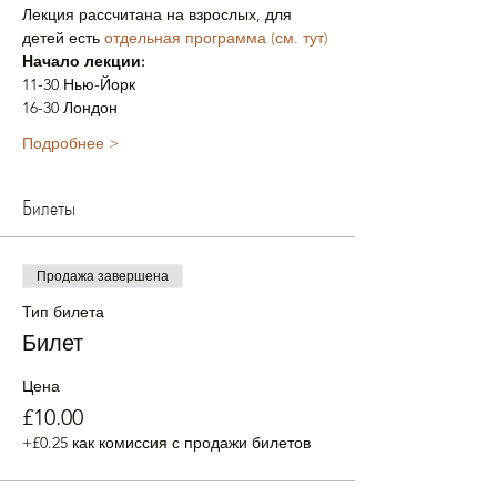
Лекция рассчитана на взрослых, для 
детей есть 
отдельная программа (см. тут)
Начало лекции:
11-30 Нью-Йорк
16-30 Лондон
Подробнее >
Билеты
Продажа завершена
Тип билета
Билет
Цена
£10.00
+£0.25 как комиссия с продажи билетов